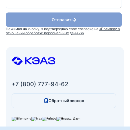
Отправить
Нажимая на кнопку, я подтверждаю свое согласие на
«Политику в
отношении обработки персональных данных»
+7 (800) 777-94-62
Обратный звонок