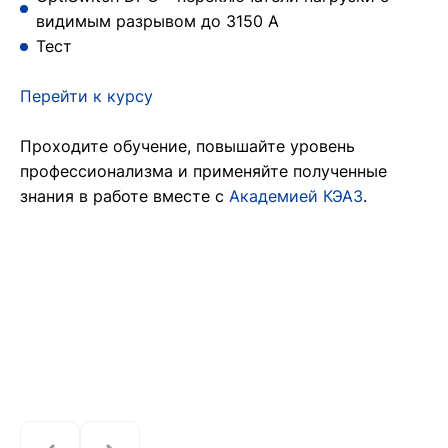
видимым разрывом до 3150 А
Тест
Перейти к курсу
Проходите обучение, повышайте уровень
профессионализма и применяйте полученные
знания в работе вместе с
Академией КЭАЗ
.