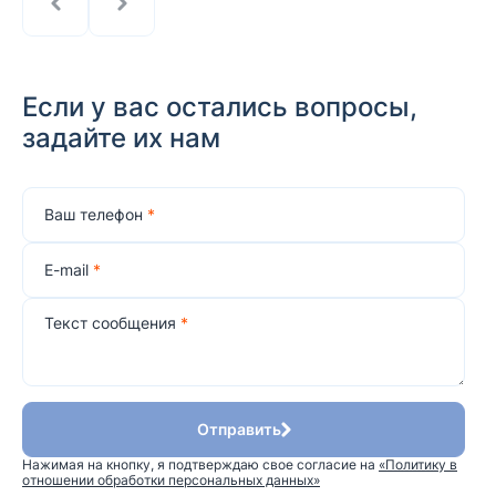
Если у вас остались вопросы,
задайте их нам
Ваш телефон
*
E-mail
*
Текст сообщения
*
Отправить
Нажимая на кнопку, я подтверждаю свое согласие на
«Политику в
отношении обработки персональных данных»